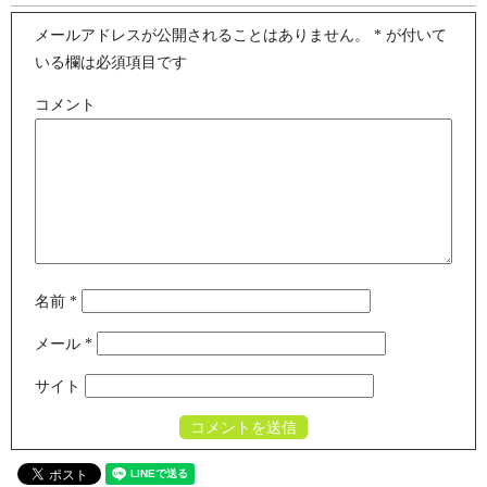
メールアドレスが公開されることはありません。
*
が付いて
いる欄は必須項目です
コメント
名前
*
メール
*
サイト