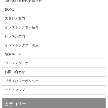
臨時休館延長のお知らせ
HOME
スタジオ案内
インストラクター紹介
レッスン案内
インストラクター養成
酸素ルーム
ゴルフスタジオ
お問い合わせ
プライバシーポリシー
サイトマップ