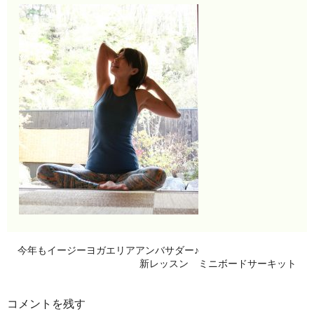
今年もイージーヨガエリアアンバサダー♪
新レッスン ミニボードサーキット
コメントを残す