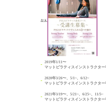
かｋ
2019年1/11〜
マットピラティスインストラクター
2020年3/26〜、5/1~、6/12~
マットピラティスインストラクター
2021年3/19〜、5/21~、6/25~、11/5~
マットピラティスインストラクター