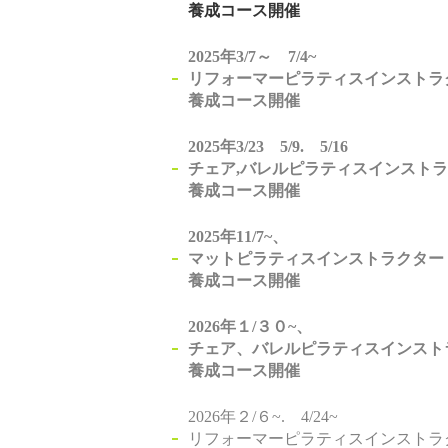
養成コース開催
2025年3/7～ 7/4~
リフォーマーピラティスインストラ
養成コース開催
2025年3/23 5/9. 5/16
チェア,バレルピラティスインスト
養成コース開催
2025年11/7~、
マットピラティスインストラクター
養成コース開催
2026年１/３０~、
チェア、バレルピラティスインスト
養成コース開催
2026年２/６~. 4/24~
リフォーマーピラティスインストラ