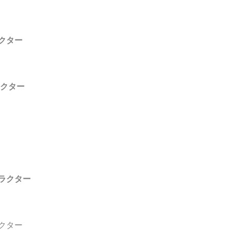
クター
ラクター
ラクター
クター