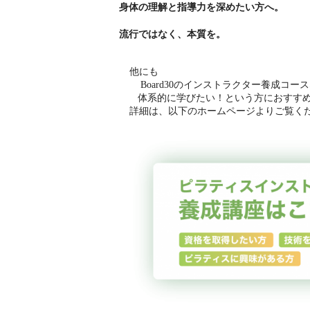
身体の理解と指導力を深めたい方へ。
流行ではなく、本質を。
他にも
Board30のインストラクター養成コ
体系的に学びたい！という方におすす
詳細は、以下のホームページよりご覧く