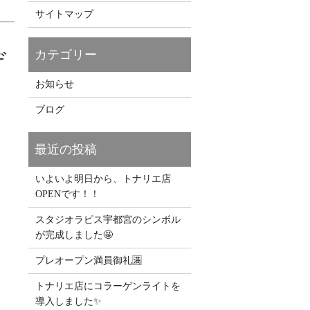
サイトマップ
デ
お知らせ
ブログ
いよいよ明日から、トナリエ店
OPENです！！
スタジオラピス宇都宮のシンボル
が完成しました🤩
プレオープン満員御礼🈵
トナリエ店にコラーゲンライトを
導入しました✨