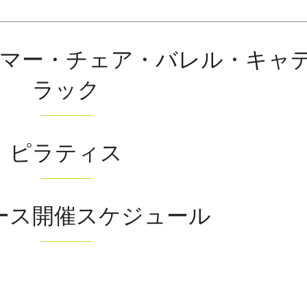
マー・チェア・バレル・キャ
ラック
ピラティス
ース開催スケジュール