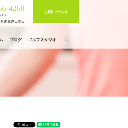
66-4268
お問い合わせ
1:30
、月末最終日曜日
search
ム
ブログ
ゴルフスタジオ