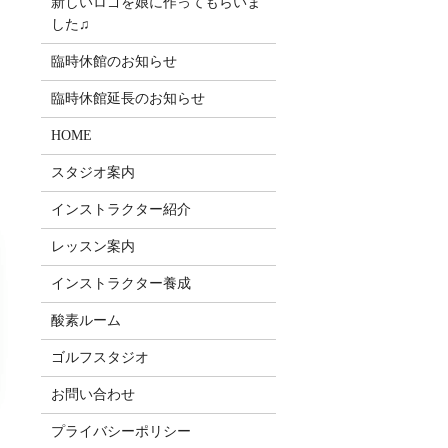
新しいロゴを娘に作ってもらいま
した♫
臨時休館のお知らせ
臨時休館延長のお知らせ
HOME
スタジオ案内
インストラクター紹介
レッスン案内
インストラクター養成
酸素ルーム
ゴルフスタジオ
お問い合わせ
プライバシーポリシー