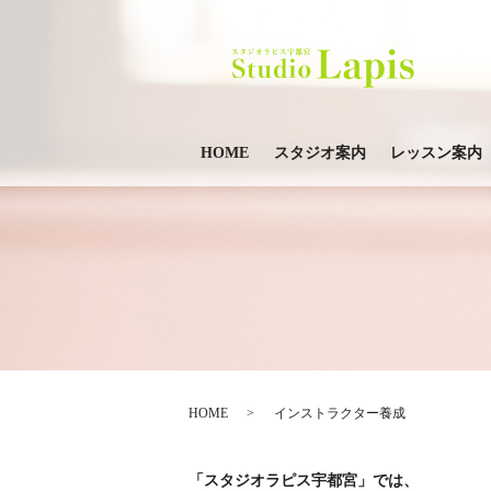
HOME
スタジオ案内
レッスン案内
HOME
インストラクター養成
「スタジオラピス宇都宮」では、