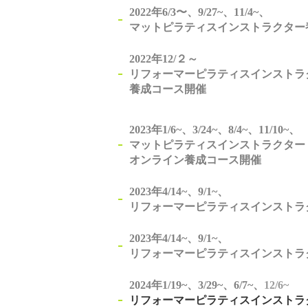
2022年6/3〜、9/27~、11/4~、
マットピラティスインストラクター
2022年12/２～
リフォーマーピラティスインストラ
養成コース開催
2023年1/6~、3/24~、8/4~、11/10~、
マットピラティスインストラクタ
オンライン養成コース開催
2023年4/14~、9/1~、
リフォーマーピラティスインストラ
2023年4/14~、9/1~、
リフォーマーピラティスインストラ
2024年1/19~、3/29~、6/7~、
12/6~
リフォーマーピラティスインストラ