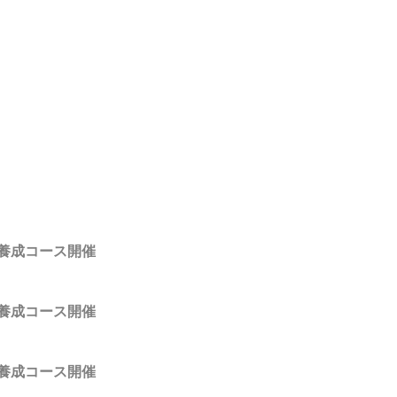
養成コース開催
養成コース開催
養成コース開催