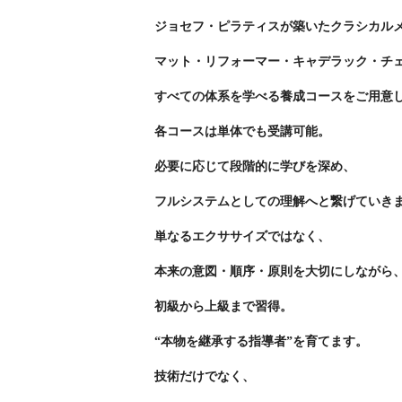
ジョセフ・ピラティスが築いたクラシカル
マット・リフォーマー・キャデラック・チ
すべての体系を学べる養成コースをご用意
各コースは単体でも受講可能。
必要に応じて段階的に学びを深め、
フルシステムとしての理解へと繋げていき
単なるエクササイズではなく、
本来の意図・順序・原則を大切にしながら
初級から上級まで習得。
“本物を継承する指導者”を育てます。
技術だけでなく、