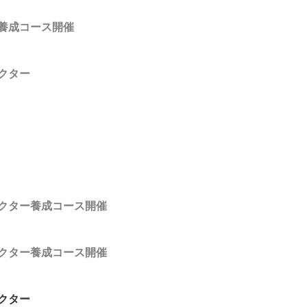
養成コース開催
クター
ー
クター養成コース開催
クター養成コース開催
クター