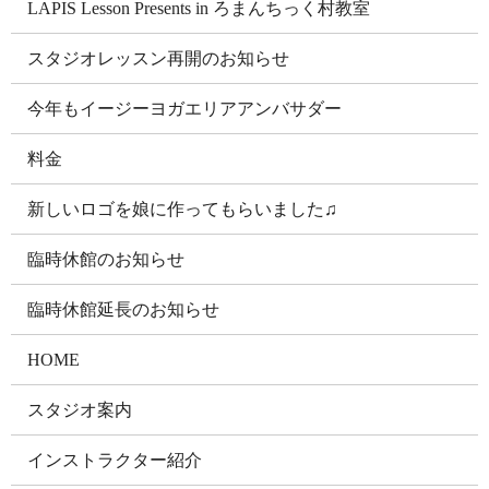
LAPIS Lesson Presents in ろまんちっく村教室
スタジオレッスン再開のお知らせ
今年もイージーヨガエリアアンバサダー
料金
新しいロゴを娘に作ってもらいました♫
臨時休館のお知らせ
臨時休館延長のお知らせ
HOME
スタジオ案内
インストラクター紹介