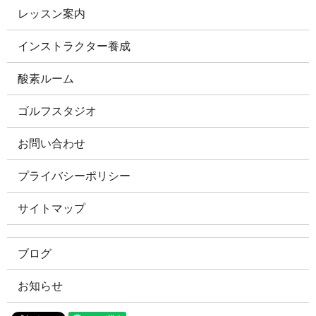
レッスン案内
インストラクター養成
酸素ルーム
ゴルフスタジオ
お問い合わせ
プライバシーポリシー
サイトマップ
ブログ
お知らせ