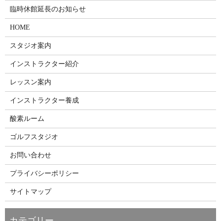
臨時休館延長のお知らせ
HOME
スタジオ案内
インストラクター紹介
レッスン案内
インストラクター養成
酸素ルーム
ゴルフスタジオ
お問い合わせ
プライバシーポリシー
サイトマップ