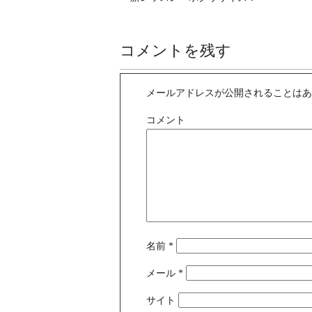
コメントを残す
メールアドレスが公開されることは
コメント
名前
*
メール
*
サイト