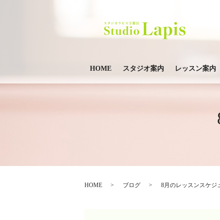
HOME
スタジオ案内
レッスン案内
HOME
ブログ
8月のレッスンスケジ