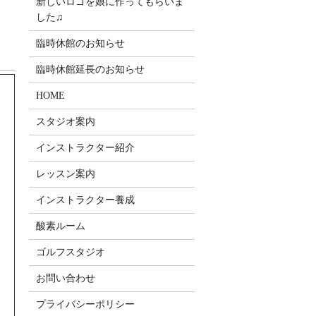
新しいロゴを娘に作ってもらいま
した♫
臨時休館のお知らせ
臨時休館延長のお知らせ
HOME
スタジオ案内
インストラクター紹介
レッスン案内
インストラクター養成
酸素ルーム
ゴルフスタジオ
お問い合わせ
プライバシーポリシー