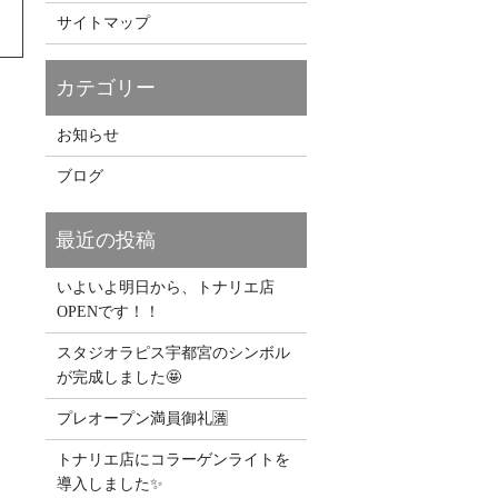
サイトマップ
お知らせ
ブログ
いよいよ明日から、トナリエ店
OPENです！！
スタジオラピス宇都宮のシンボル
が完成しました🤩
プレオープン満員御礼🈵
トナリエ店にコラーゲンライトを
導入しました✨