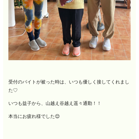
受付のバイトが被った時は、いつも優しく接してくれまし
た♡
いつも益子から、山越え谷越え遥々通勤！！
本当にお疲れ様でした😌