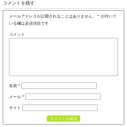
コメントを残す
メールアドレスが公開されることはありません。
*
が付いて
いる欄は必須項目です
コメント
名前
*
メール
*
サイト