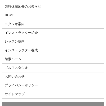
臨時休館延長のお知らせ
HOME
スタジオ案内
インストラクター紹介
レッスン案内
インストラクター養成
酸素ルーム
ゴルフスタジオ
お問い合わせ
プライバシーポリシー
サイトマップ