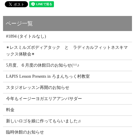
#1894 (タイトルなし)
✴レスミルズボディアタック と ラディカルフィットネスキマ
ックス体験会✴
5月度、６月度の休館日のお知らせ(^^♪
LAPIS Lesson Presents in ろまんちっく村教室
スタジオレッスン再開のお知らせ
今年もイージーヨガエリアアンバサダー
料金
新しいロゴを娘に作ってもらいました♫
臨時休館のお知らせ