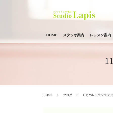
HOME
スタジオ案内
レッスン案内
HOME
ブログ
11月のレッスンスケ