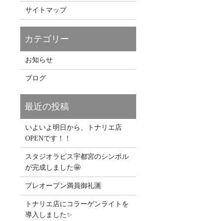
サイトマップ
お知らせ
ブログ
いよいよ明日から、トナリエ店
OPENです！！
スタジオラピス宇都宮のシンボル
が完成しました🤩
プレオープン満員御礼🈵
トナリエ店にコラーゲンライトを
導入しました✨