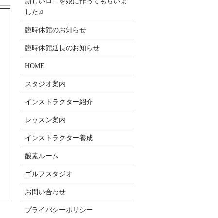
新しいロゴを娘に作ってもらいま
した♫
臨時休館のお知らせ
臨時休館延長のお知らせ
HOME
スタジオ案内
インストラクター紹介
レッスン案内
インストラクター養成
酸素ルーム
ゴルフスタジオ
お問い合わせ
プライバシーポリシー