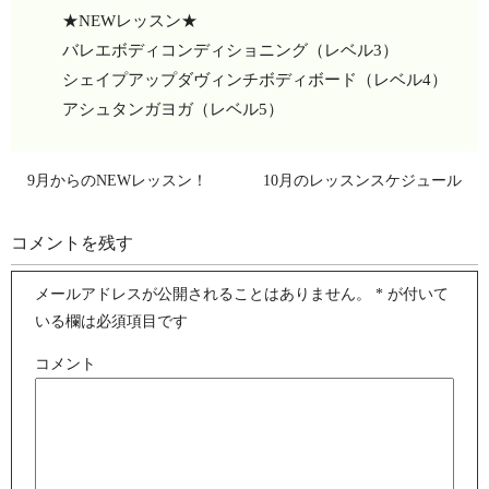
★NEWレッスン★
バレエボディコンディショニング（レベル3）
シェイプアップダヴィンチボディボード（レベル4）
アシュタンガヨガ（レベル5）
9月からのNEWレッスン！
10月のレッスンスケジュール
コメントを残す
メールアドレスが公開されることはありません。
*
が付いて
いる欄は必須項目です
コメント