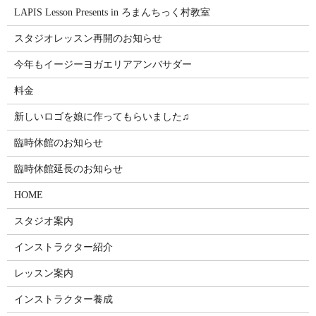
LAPIS Lesson Presents in ろまんちっく村教室
スタジオレッスン再開のお知らせ
今年もイージーヨガエリアアンバサダー
料金
新しいロゴを娘に作ってもらいました♫
臨時休館のお知らせ
臨時休館延長のお知らせ
HOME
スタジオ案内
インストラクター紹介
レッスン案内
インストラクター養成