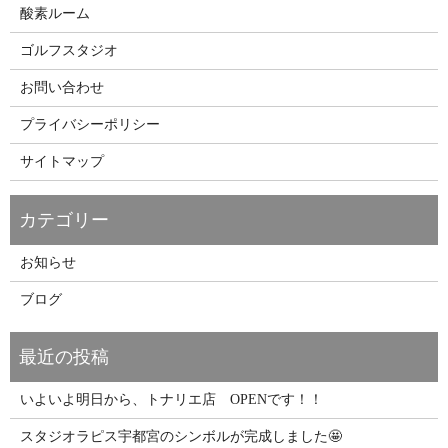
酸素ルーム
ゴルフスタジオ
お問い合わせ
プライバシーポリシー
サイトマップ
お知らせ
ブログ
いよいよ明日から、トナリエ店 OPENです！！
スタジオラピス宇都宮のシンボルが完成しました🤩