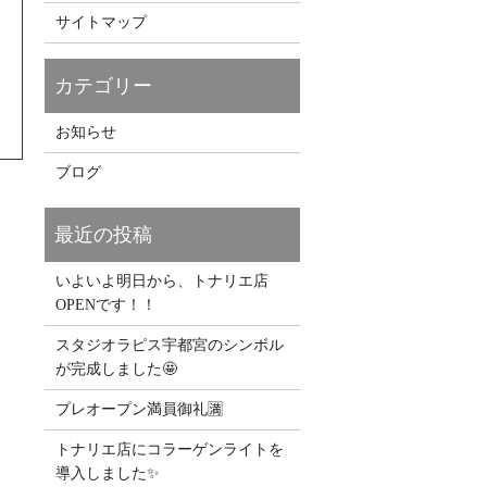
サイトマップ
お知らせ
ブログ
いよいよ明日から、トナリエ店
OPENです！！
スタジオラピス宇都宮のシンボル
が完成しました🤩
プレオープン満員御礼🈵
トナリエ店にコラーゲンライトを
導入しました✨