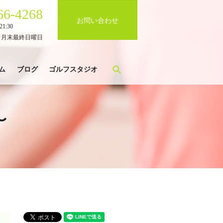
66-4268
お問い合わせ
1:30
、月末最終日曜日
search
ム
ブログ
ゴルフスタジオ
〜