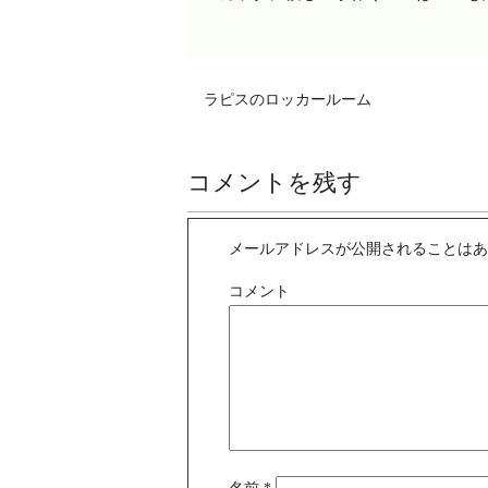
ラピスのロッカールーム
コメントを残す
メールアドレスが公開されることは
コメント