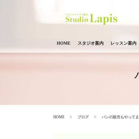
HOME
スタジオ案内
レッスン案内
HOME
ブログ
パンの販売もやってま