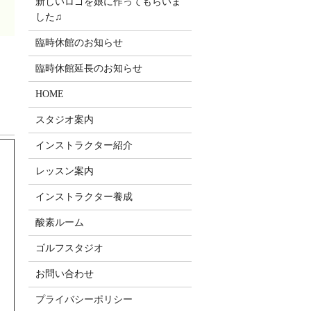
新しいロゴを娘に作ってもらいま
した♫
臨時休館のお知らせ
！
臨時休館延長のお知らせ
HOME
スタジオ案内
インストラクター紹介
レッスン案内
インストラクター養成
酸素ルーム
ゴルフスタジオ
お問い合わせ
プライバシーポリシー