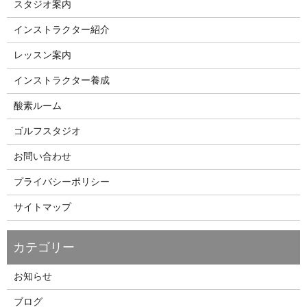
スタジオ案内
インストラクター紹介
レッスン案内
インストラクター養成
酸素ルーム
ゴルフスタジオ
お問い合わせ
プライバシーポリシー
サイトマップ
お知らせ
ブログ