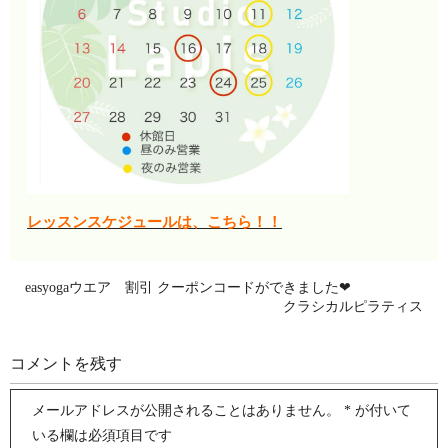
レッスンスケジュールは、こちら！！
easyogaウエア 割引 クーポンコードができました❤
クラシカルピラティス
コメントを残す
メールアドレスが公開されることはありません。
*
が付いて
いる欄は必須項目です