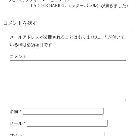
LADDER BARREL （ラダーバレル）が届きました♪
コメントを残す
メールアドレスが公開されることはありません。
*
が付いて
いる欄は必須項目です
コメント
名前
*
メール
*
サイト