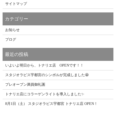
サイトマップ
お知らせ
ブログ
いよいよ明日から、トナリエ店 OPENです！！
スタジオラピス宇都宮のシンボルが完成しました🤩
プレオープン満員御礼🈵
トナリエ店にコラーゲンライトを導入しました✨
8月1日（土） スタジオラピス宇都宮 トナリエ店 OPEN！