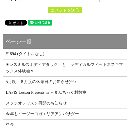
#1894 (タイトルなし)
✴レスミルズボディアタック と ラディカルフィットネスキマ
ックス体験会✴
5月度、６月度の休館日のお知らせ(^^♪
LAPIS Lesson Presents in ろまんちっく村教室
スタジオレッスン再開のお知らせ
今年もイージーヨガエリアアンバサダー
料金