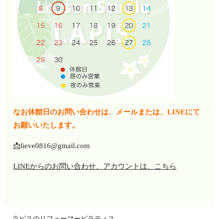
なお休館日のお問い合わせは、メールまたは、LINEにて
お願いいたします。
📩lieve0816@gmail.com
LINEからのお問い合わせ、アカウントは、こちら
ラピスのリフォーマーピラティス