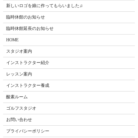
新しいロゴを娘に作ってもらいました♫
臨時休館のお知らせ
臨時休館延長のお知らせ
HOME
スタジオ案内
インストラクター紹介
レッスン案内
インストラクター養成
酸素ルーム
ゴルフスタジオ
お問い合わせ
プライバシーポリシー