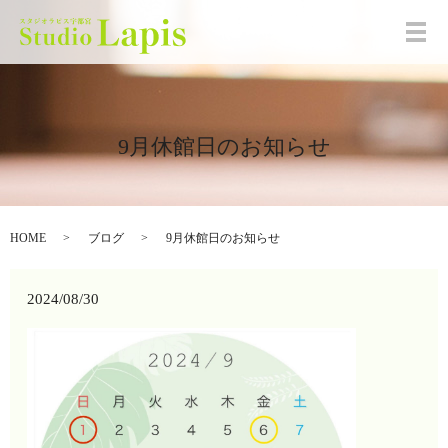
メ
9月休館日のお知らせ
HOME
ブログ
9月休館日のお知らせ
2024/08/30