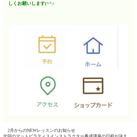
しくお願いします(^^♪
2月からのNEWレッスンのお知らせ
次回のマットピラティスインストラクター養成講座の日程が決ま