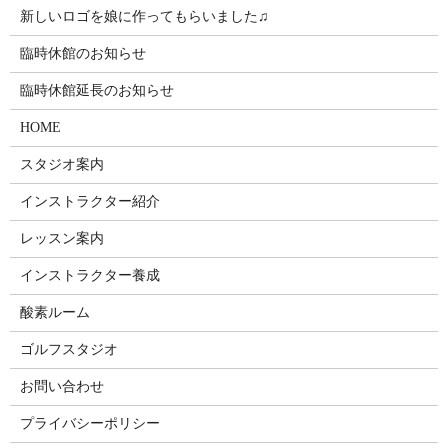
新しいロゴを娘に作ってもらいました♫
臨時休館のお知らせ
臨時休館延長のお知らせ
HOME
スタジオ案内
インストラクター紹介
レッスン案内
インストラクター養成
酸素ルーム
ゴルフスタジオ
お問い合わせ
プライバシーポリシー