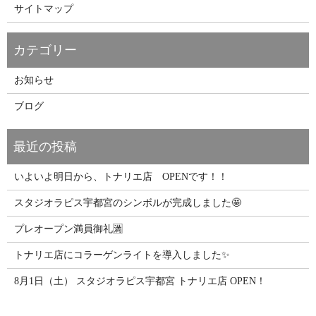
サイトマップ
お知らせ
ブログ
いよいよ明日から、トナリエ店 OPENです！！
スタジオラピス宇都宮のシンボルが完成しました🤩
プレオープン満員御礼🈵
トナリエ店にコラーゲンライトを導入しました✨
8月1日（土） スタジオラピス宇都宮 トナリエ店 OPEN！