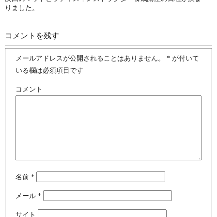
りました。
コメントを残す
メールアドレスが公開されることはありません。
*
が付いて
いる欄は必須項目です
コメント
名前
*
メール
*
サイト