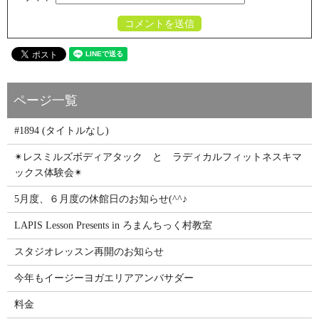
#1894 (タイトルなし)
✴レスミルズボディアタック と ラディカルフィットネスキマ
ックス体験会✴
5月度、６月度の休館日のお知らせ(^^♪
LAPIS Lesson Presents in ろまんちっく村教室
スタジオレッスン再開のお知らせ
今年もイージーヨガエリアアンバサダー
料金