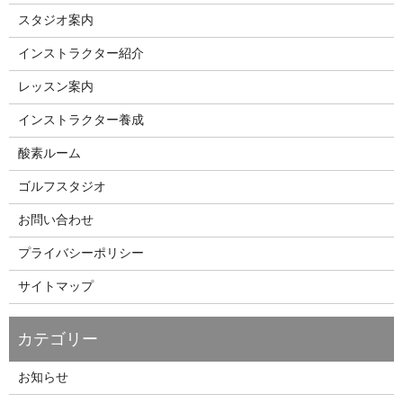
スタジオ案内
インストラクター紹介
レッスン案内
インストラクター養成
酸素ルーム
ゴルフスタジオ
お問い合わせ
プライバシーポリシー
サイトマップ
お知らせ