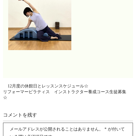
12月度の休館日とレッスンスケジュール☆
リフォーマーピラティス インストラクター養成コース生徒募集
☆
コメントを残す
メールアドレスが公開されることはありません。
*
が付いて