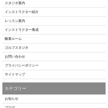
スタジオ案内
インストラクター紹介
レッスン案内
インストラクター養成
酸素ルーム
ゴルフスタジオ
お問い合わせ
プライバシーポリシー
サイトマップ
お知らせ
ブログ